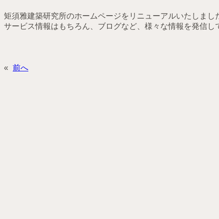
矩須雅建築研究所のホームページをリニューアルいたしまし
サービス情報はもちろん、ブログなど、様々な情報を発信し
«
前へ