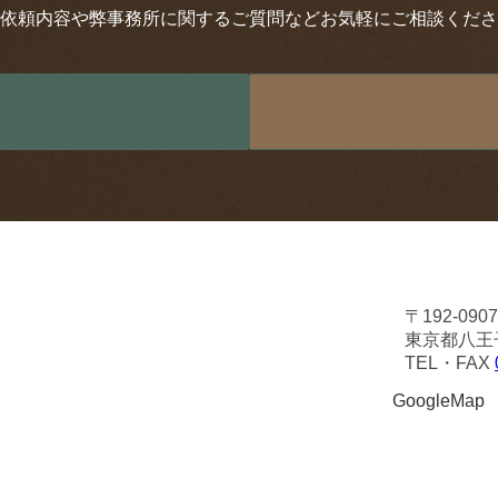
依頼内容や弊事務所に関するご質問などお気軽にご相談くださ
〒192-090
東京都八王
TEL・FAX
GoogleMap