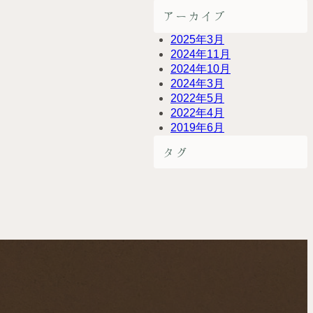
アーカイブ
2025年3月
2024年11月
2024年10月
2024年3月
2022年5月
2022年4月
2019年6月
タグ