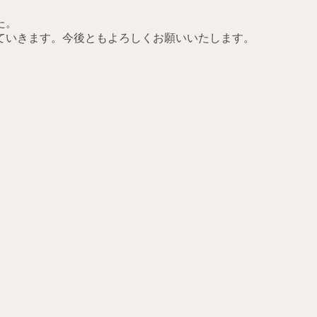
た。
ていきます。今後ともよろしくお願いいたします。