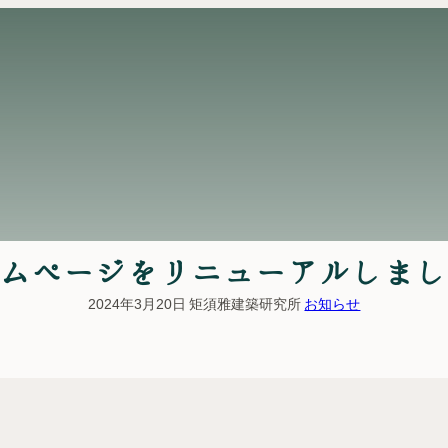
ムページをリニューアルしまし
2024年3月20日
矩須雅建築研究所
お知らせ