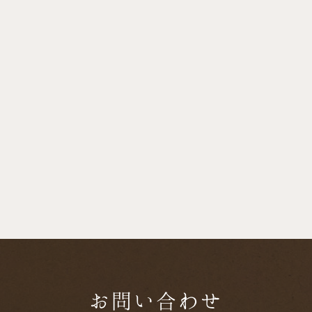
お問い合わせ