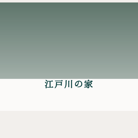
江戸川の家