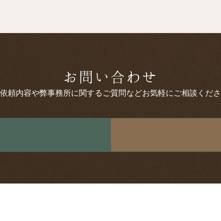
お問い合わせ
依頼内容や弊事務所に関するご質問などお気軽にご相談くださ