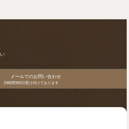
い
メールでのお問い合わせ
24時間365日受け付けております