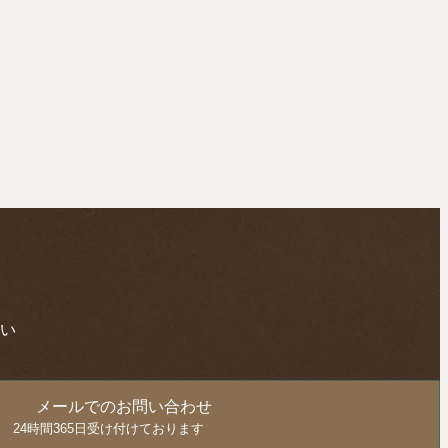
い
メールでのお問い合わせ
24時間365日受け付けております