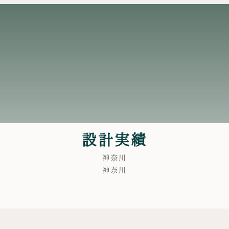
設計実績
神奈川
神奈川