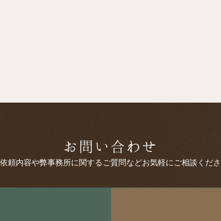
検索
お問い合わせ
依頼内容や弊事務所に関するご質問などお気軽にご相談くださ